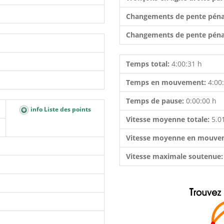
Changements de pente péna
Changements de pente péna
Temps total:
4:00:31 h
Temps en mouvement:
4:00
Temps de pause:
0:00:00 h
info Liste des points
Vitesse moyenne totale:
5.0
Vitesse moyenne en mouve
Vitesse maximale soutenue