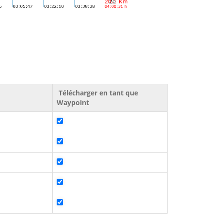
Télécharger en tant que
Waypoint