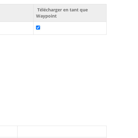
Télécharger en tant que
Waypoint