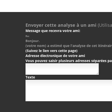
Envoyer cette analyse à un ami
(Utilis
Message que recevra votre ami:
Re:
Bonjour.
(votre nom) a estimé que l'analyse de cet itinérair
(Suivez le lien vers cette page)
Adresse électronique de votre ami
Vous pouvez saisir plusieurs adresses séparées pa
Texte