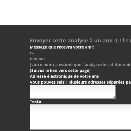
Envoyer cette analyse à un ami
(Utilis
Message que recevra votre ami:
Re:
Bonjour.
(votre nom) a estimé que l'analyse de cet itinérair
(Suivez le lien vers cette page)
Adresse électronique de votre ami
Vous pouvez saisir plusieurs adresses séparées pa
Texte