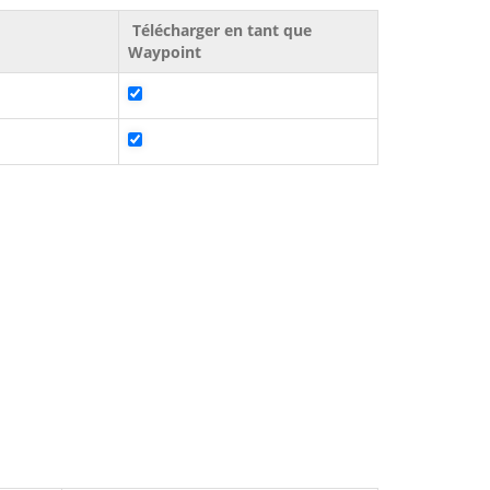
Télécharger en tant que
Waypoint