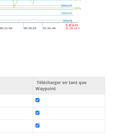
Télécharger en tant que
Waypoint