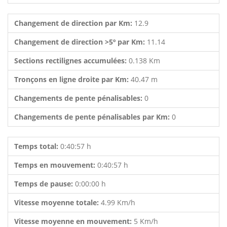
Changement de direction par Km:
12.9
Changement de direction >5º par Km:
11.14
Sections rectilignes accumulées:
0.138 Km
Tronçons en ligne droite par Km:
40.47 m
Changements de pente pénalisables:
0
Changements de pente pénalisables par Km:
0
Temps total:
0:40:57 h
Temps en mouvement:
0:40:57 h
Temps de pause:
0:00:00 h
Vitesse moyenne totale:
4.99 Km/h
Vitesse moyenne en mouvement:
5 Km/h