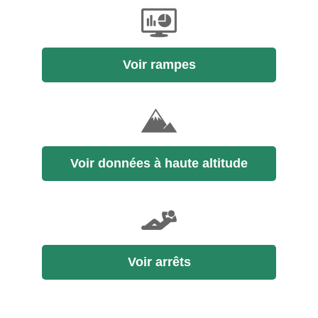
Voir rampes
Voir données à haute altitude
Voir arrêts