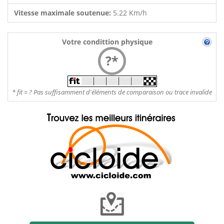
Vitesse maximale soutenue:
5.22 Km/h
Votre condittion physique
?*
* fit = ? Pas suffisamment d'éléments de comparaison ou trace invalide