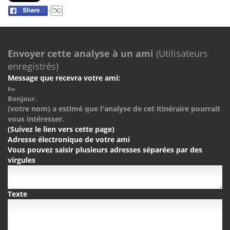
Envoyer cette analyse à un ami
(Utilisateurs
enregistrés)
Message que recevra votre ami:
Re:
Bonjour.
(votre nom) a estimé que l'analyse de cet itinéraire pourrait
vous intéresser.
(Suivez le lien vers cette page)
Adresse électronique de votre ami
Vous pouvez saisir plusieurs adresses séparées par des
virgules
Texte