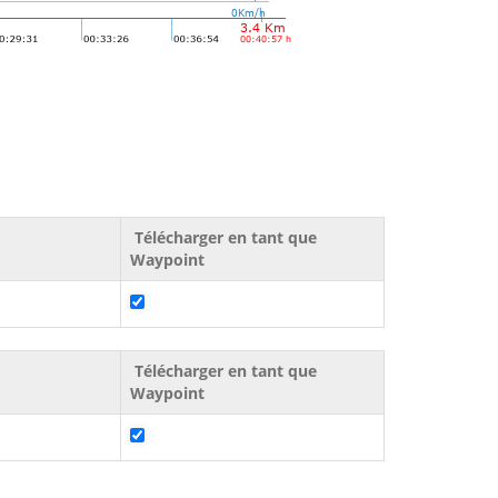
Télécharger en tant que
Waypoint
Télécharger en tant que
Waypoint