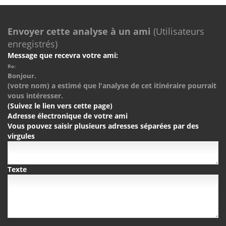
Envoyer cette analyse à un ami
(Utilisateurs
enregistrés)
Message que recevra votre ami:
Re:
Bonjour.
(votre nom) a estimé que l'analyse de cet itinéraire pourrait
vous intéresser.
(Suivez le lien vers cette page)
Adresse électronique de votre ami
Vous pouvez saisir plusieurs adresses séparées par des
virgules
Texte