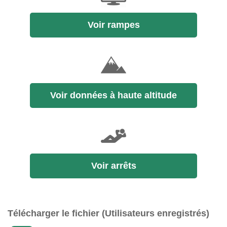
Voir rampes
Voir données à haute altitude
Voir arrêts
Télécharger le fichier (Utilisateurs enregistrés)