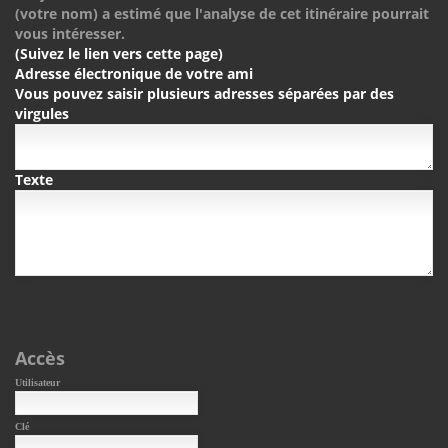
(votre nom) a estimé que l'analyse de cet itinéraire pourrait
vous intéresser.
(Suivez le lien vers cette page)
Adresse électronique de votre ami
Vous pouvez saisir plusieurs adresses séparées par des
virgules
Texte
Accès
Utilisateur
Clé