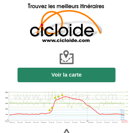
Voir la carte