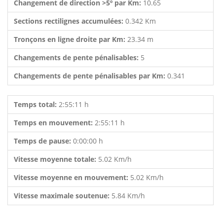
Changement de direction >5º par Km:
10.65
Sections rectilignes accumulées:
0.342 Km
Tronçons en ligne droite par Km:
23.34 m
Changements de pente pénalisables:
5
Changements de pente pénalisables par Km:
0.341
Temps total:
2:55:11 h
Temps en mouvement:
2:55:11 h
Temps de pause:
0:00:00 h
Vitesse moyenne totale:
5.02 Km/h
Vitesse moyenne en mouvement:
5.02 Km/h
Vitesse maximale soutenue:
5.84 Km/h