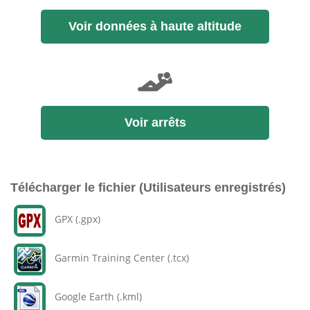
Voir données à haute altitude
Voir arrêts
Télécharger le fichier (Utilisateurs enregistrés)
GPX (.gpx)
Garmin Training Center (.tcx)
Google Earth (.kml)