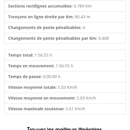
Sections rectilignes accumulées:
0.789 Km
Tronçons en ligne droite par Km:
80.43 m
Changements de pente pénalisables:
4
Changements de pente pénalisables par Km:
0.408
Temps total:
1:56:55 h
Temps en mouvement:
1:56:55 h
Temps de pause:
0:00:00 h
Vitesse moyenne totale:
5.03 Km/h
Vitesse moyenne en mouvement:
5.03 Km/h
Vitesse maximale soutenue:
5.61 Km/h