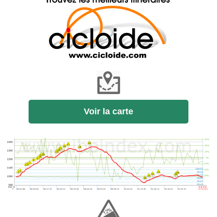
Voir la carte