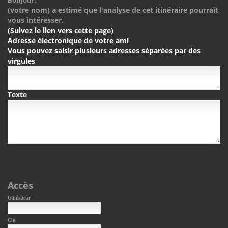
Bonjour.
(votre nom) a estimé que l'analyse de cet itinéraire pourrait
vous intéresser.
(Suivez le lien vers cette page)
Adresse électronique de votre ami
Vous pouvez saisir plusieurs adresses séparées par des
virgules
Texte
Accès
Utilisateur
Clé