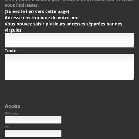
vous intéresser.
(Suivez le lien vers cette page)
Adresse électronique de votre ami
Vous pouvez saisir plusieurs adresses séparées par des
virgules
Texte
Accès
Utilisateur
Clé