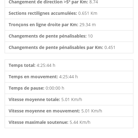
Changement de direction >5º par Km:
8.74
Sections rectilignes accumulées:
0.651 Km
Tronçons en ligne droite par Km:
29.34 m
Changements de pente pénalisables:
10
Changements de pente pénalisables par Km:
0.451
Temps total:
4:25:44 h
Temps en mouvement:
4:25:44 h
Temps de pause:
0:00:00 h
Vitesse moyenne totale:
5.01 Km/h
Vitesse moyenne en mouvement:
5.01 Km/h
Vitesse maximale soutenue:
5.44 Km/h