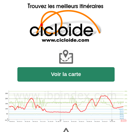
Voir la carte