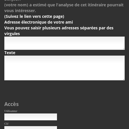
(votre nom) a estimé que l'analyse de cet itinéraire pourrait
vous intéresser.
(Suivez le lien vers cette page)
Adresse électronique de votre ami
Vous pouvez saisir plusieurs adresses séparées par des
virgules
Texte
Accès
Utilisateur
Clé