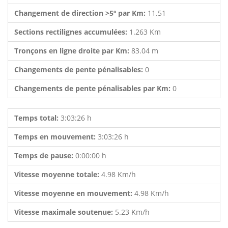
Changement de direction >5º par Km:
11.51
Sections rectilignes accumulées:
1.263 Km
Tronçons en ligne droite par Km:
83.04 m
Changements de pente pénalisables:
0
Changements de pente pénalisables par Km:
0
Temps total:
3:03:26 h
Temps en mouvement:
3:03:26 h
Temps de pause:
0:00:00 h
Vitesse moyenne totale:
4.98 Km/h
Vitesse moyenne en mouvement:
4.98 Km/h
Vitesse maximale soutenue:
5.23 Km/h