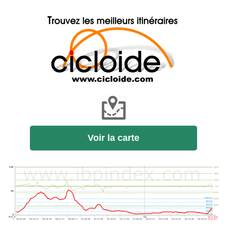
Voir la carte