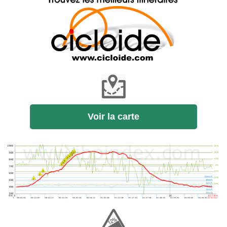
Voir la carte