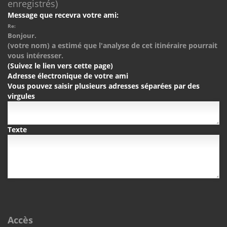
enregistrés)
Message que recevra votre ami:
Re:
Bonjour.
(votre nom) a estimé que l'analyse de cet itinéraire pourrait
vous intéresser.
(Suivez le lien vers cette page)
Adresse électronique de votre ami
Vous pouvez saisir plusieurs adresses séparées par des
virgules
Texte
Accès