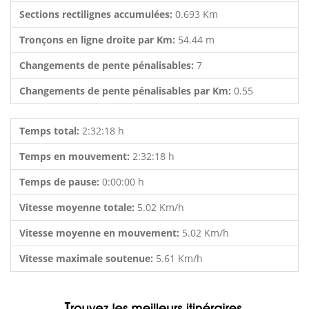
Sections rectilignes accumulées:
0.693 Km
Tronçons en ligne droite par Km:
54.44 m
Changements de pente pénalisables:
7
Changements de pente pénalisables par Km:
0.55
Temps total:
2:32:18 h
Temps en mouvement:
2:32:18 h
Temps de pause:
0:00:00 h
Vitesse moyenne totale:
5.02 Km/h
Vitesse moyenne en mouvement:
5.02 Km/h
Vitesse maximale soutenue:
5.61 Km/h