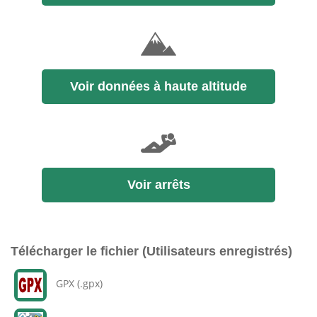
Voir données à haute altitude
Voir arrêts
Télécharger le fichier (Utilisateurs enregistrés)
GPX (.gpx)