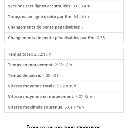
Sections rectilignes accumulées:
0.693 Km
Tronçons en ligne droite par Km:
54.44 m
Changements de pente pénalisables:
7
Changements de pente pénalisables par Km:
0.55
Temps total:
2:32:18 h
Temps en mouvement:
2:32:18 h
Temps de pause:
0:00:00 h
Vitesse moyenne totale:
5.02 Km/h
Vitesse moyenne en mouvement:
5.02 Km/h
Vitesse maximale soutenue:
5.61 Km/h