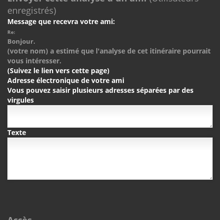
enregistrés)
Message que recevra votre ami:
Re:
Bonjour.
(votre nom) a estimé que l'analyse de cet itinéraire pourrait
vous intéresser.
(Suivez le lien vers cette page)
Adresse électronique de votre ami
Vous pouvez saisir plusieurs adresses séparées par des
virgules
Texte