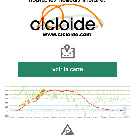
Voir la carte