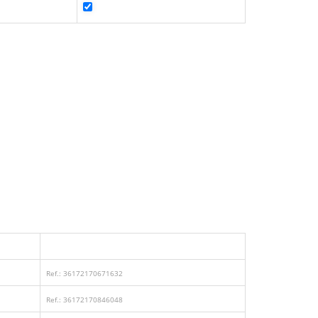
Ref.: 36172170671632
Ref.: 36172170846048