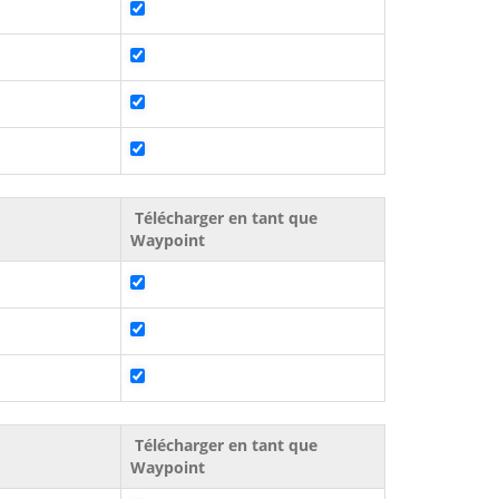
Télécharger en tant que
Waypoint
Télécharger en tant que
Waypoint