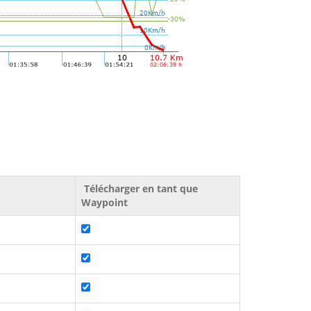
Télécharger en tant que
Waypoint