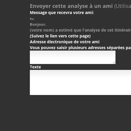
Envoyer cette analyse à un ami
(Utilis
Message que recevra votre ami:
Re:
Bonjour.
(votre nom) a estimé que l'analyse de cet itinérair
(Suivez le lien vers cette page)
Adresse électronique de votre ami
Vous pouvez saisir plusieurs adresses séparées pa
Texte