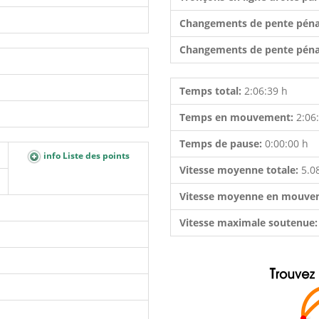
Changements de pente péna
Changements de pente péna
Temps total:
2:06:39 h
Temps en mouvement:
2:06
Temps de pause:
0:00:00 h
info Liste des points
Vitesse moyenne totale:
5.0
Vitesse moyenne en mouve
Vitesse maximale soutenue