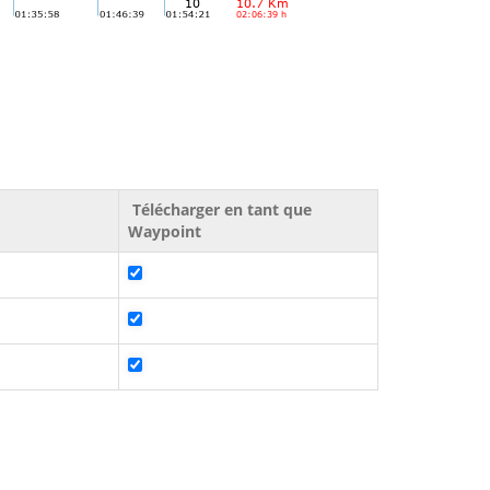
Télécharger en tant que
Waypoint