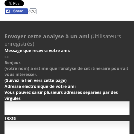
Envoyer cette analyse à un ami
(Utilisateurs
enregistrés)
Message que recevra votre ami:
Re:
Bonjour.
(votre nom) a estimé que l'analyse de cet itinéraire pourrait
vous intéresser.
(Suivez le lien vers cette page)
Adresse électronique de votre ami
Vous pouvez saisir plusieurs adresses séparées par des
virgules
Texte