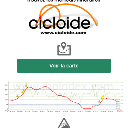
Voir la carte