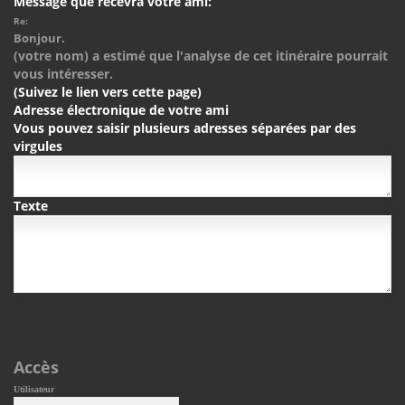
Message que recevra votre ami:
Re:
Bonjour.
(votre nom) a estimé que l'analyse de cet itinéraire pourrait
vous intéresser.
(Suivez le lien vers cette page)
Adresse électronique de votre ami
Vous pouvez saisir plusieurs adresses séparées par des
virgules
Texte
Accès
Utilisateur