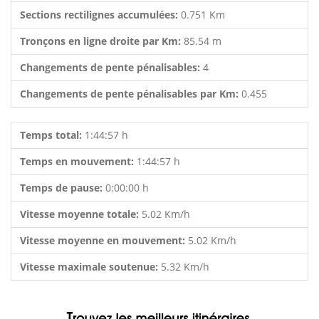
Sections rectilignes accumulées:
0.751 Km
Tronçons en ligne droite par Km:
85.54 m
Changements de pente pénalisables:
4
Changements de pente pénalisables par Km:
0.455
Temps total:
1:44:57 h
Temps en mouvement:
1:44:57 h
Temps de pause:
0:00:00 h
Vitesse moyenne totale:
5.02 Km/h
Vitesse moyenne en mouvement:
5.02 Km/h
Vitesse maximale soutenue:
5.32 Km/h