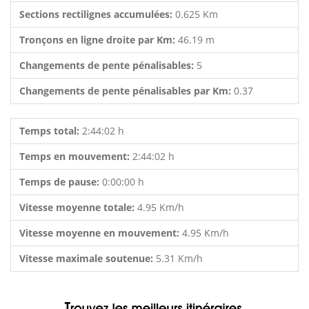
Sections rectilignes accumulées:
0.625 Km
Tronçons en ligne droite par Km:
46.19 m
Changements de pente pénalisables:
5
Changements de pente pénalisables par Km:
0.37
Temps total:
2:44:02 h
Temps en mouvement:
2:44:02 h
Temps de pause:
0:00:00 h
Vitesse moyenne totale:
4.95 Km/h
Vitesse moyenne en mouvement:
4.95 Km/h
Vitesse maximale soutenue:
5.31 Km/h