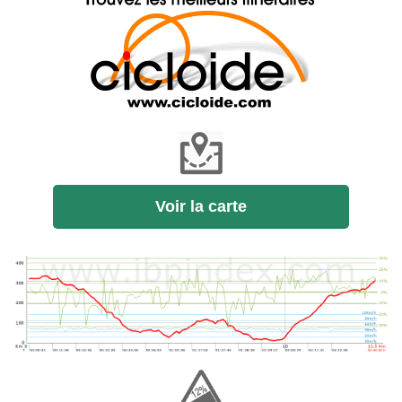
Voir la carte