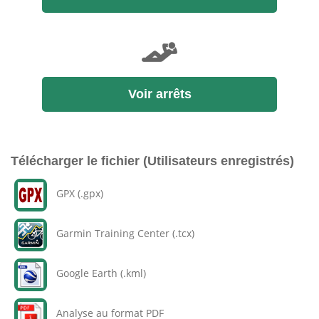
Voir arrêts
Télécharger le fichier (Utilisateurs enregistrés)
GPX (.gpx)
Garmin Training Center (.tcx)
Google Earth (.kml)
Analyse au format PDF