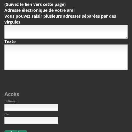
(Suivez le lien vers cette page)
Adresse électronique de votre ami
Vous pouvez saisir plusieurs adresses séparées par des
virgules
Texte
Accès
Utilisateur
Clé