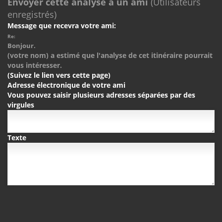
Envoyer cette analyse à un ami
(Utilisateurs
enregistrés)
Message que recevra votre ami:
Re:
Bonjour.
(votre nom) a estimé que l'analyse de cet itinéraire pourrait
vous intéresser.
(Suivez le lien vers cette page)
Adresse électronique de votre ami
Vous pouvez saisir plusieurs adresses séparées par des
virgules
Texte