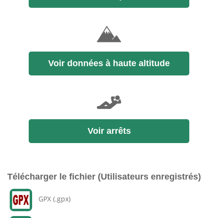
Voir données à haute altitude
Voir arrêts
Télécharger le fichier (Utilisateurs enregistrés)
GPX (.gpx)