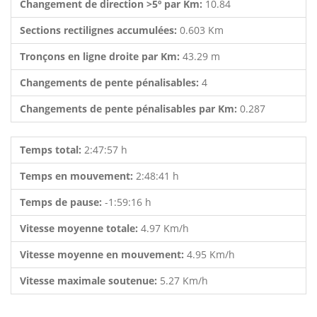
Changement de direction >5º par Km:
10.84
Sections rectilignes accumulées:
0.603 Km
Tronçons en ligne droite par Km:
43.29 m
Changements de pente pénalisables:
4
Changements de pente pénalisables par Km:
0.287
Temps total:
2:47:57 h
Temps en mouvement:
2:48:41 h
Temps de pause:
-1:59:16 h
Vitesse moyenne totale:
4.97 Km/h
Vitesse moyenne en mouvement:
4.95 Km/h
Vitesse maximale soutenue:
5.27 Km/h