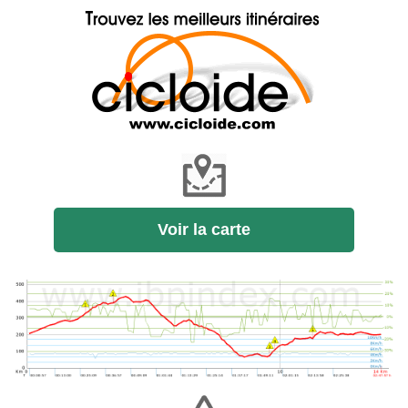
Voir la carte