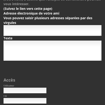
vous intéresser.
(Suivez le lien vers cette page)
Adresse électronique de votre ami
Vous pouvez saisir plusieurs adresses séparées par des
virgules
Texte
Accès
Utilisateur
Clé