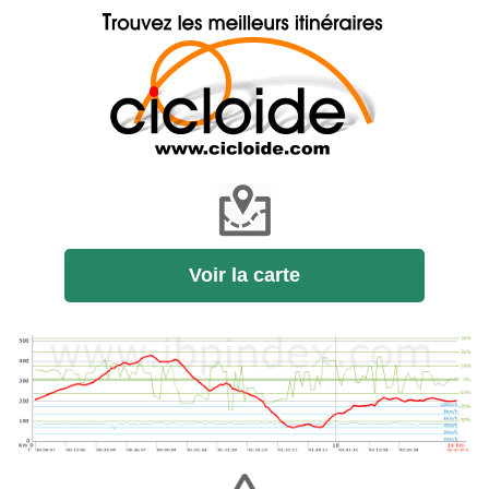
Voir la carte