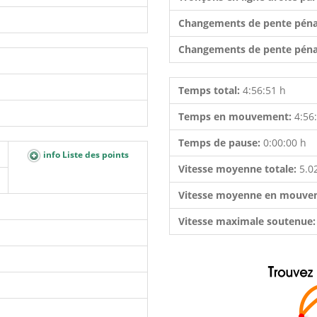
Changements de pente péna
Changements de pente péna
Temps total:
4:56:51 h
Temps en mouvement:
4:56
Temps de pause:
0:00:00 h
info Liste des points
Vitesse moyenne totale:
5.0
Vitesse moyenne en mouve
Vitesse maximale soutenue