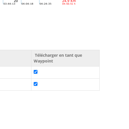
Télécharger en tant que
Waypoint