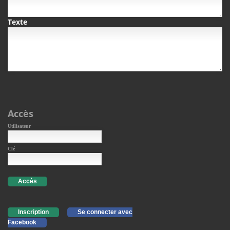
Texte
Accès
Utilisateur
Clé
Accès
Inscription
Se connecter avec
Facebook