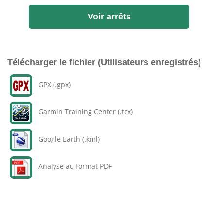
Voir arrêts
Télécharger le fichier (Utilisateurs enregistrés)
GPX (.gpx)
Garmin Training Center (.tcx)
Google Earth (.kml)
Analyse au format PDF