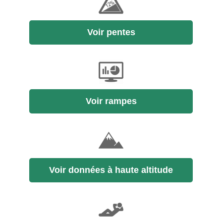
Voir pentes
Voir rampes
Voir données à haute altitude