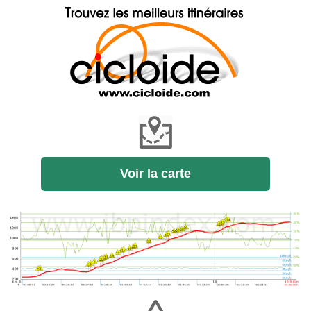
Voir la carte