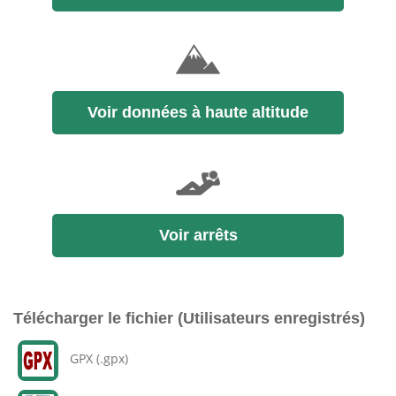
Voir données à haute altitude
Voir arrêts
Télécharger le fichier (Utilisateurs enregistrés)
GPX (.gpx)