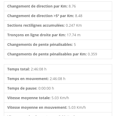
Changement de direction par Km:
8.76
Changement de direction >5º par Km:
8.48
Sections rectilignes accumulées:
0.247 Km
Tronçons en ligne droite par Km:
17.74 m
Changements de pente pénalisables:
5
Changements de pente pénalisables par Km:
0.359
Temps total:
2:46:08 h
Temps en mouvement:
2:46:08 h
Temps de pause:
0:00:00 h
Vitesse moyenne totale:
5.03 Km/h
Vitesse moyenne en mouvement:
5.03 Km/h