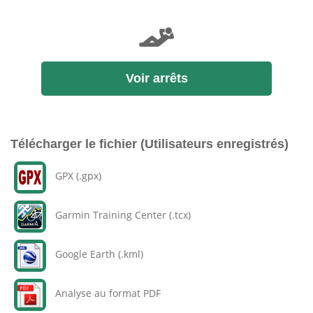
Voir arrêts
Télécharger le fichier (Utilisateurs enregistrés)
GPX (.gpx)
Garmin Training Center (.tcx)
Google Earth (.kml)
Analyse au format PDF