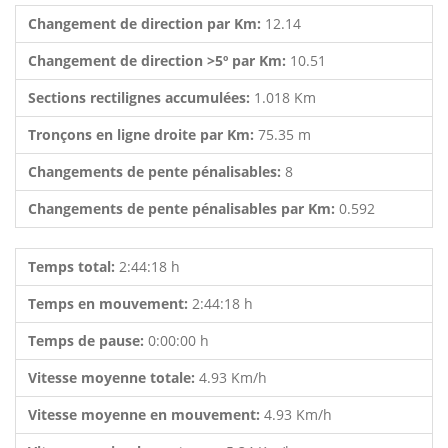
Changement de direction par Km:
12.14
Changement de direction >5º par Km:
10.51
Sections rectilignes accumulées:
1.018 Km
Tronçons en ligne droite par Km:
75.35 m
Changements de pente pénalisables:
8
Changements de pente pénalisables par Km:
0.592
Temps total:
2:44:18 h
Temps en mouvement:
2:44:18 h
Temps de pause:
0:00:00 h
Vitesse moyenne totale:
4.93 Km/h
Vitesse moyenne en mouvement:
4.93 Km/h