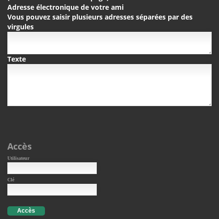
Adresse électronique de votre ami
Vous pouvez saisir plusieurs adresses séparées par des
virgules
Texte
Accès
Utilisateur
Clé
Accès