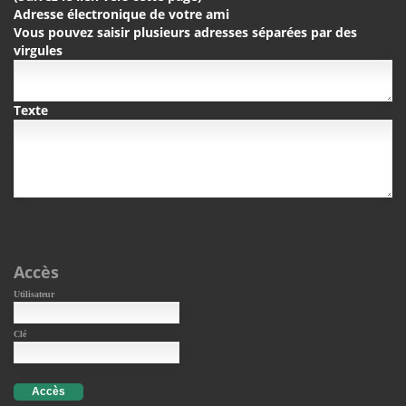
Adresse électronique de votre ami
Vous pouvez saisir plusieurs adresses séparées par des
virgules
Texte
Accès
Utilisateur
Clé
Accès