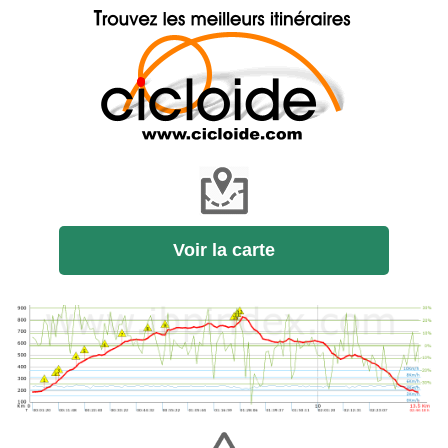
Voir la carte