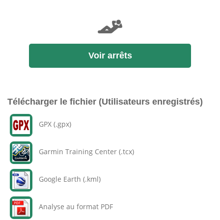
Voir arrêts
Télécharger le fichier (Utilisateurs enregistrés)
GPX (.gpx)
Garmin Training Center (.tcx)
Google Earth (.kml)
Analyse au format PDF