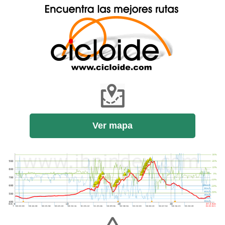
Ver mapa