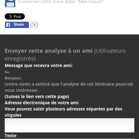
Conserver cette trace dans "Mes traces"
Envoyer cette analyse à un ami
(Utilisateurs
enregistrés)
Message que recevra votre ami:
Re:
Bonjour.
(votre nom) a estimé que l'analyse de cet itinéraire pourrait
vous intéresser.
(Suivez le lien vers cette page)
Adresse électronique de votre ami
Vous pouvez saisir plusieurs adresses séparées par des
virgules
Texte