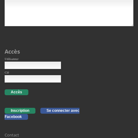
Accès
Utilisateur
Clé
Accès
Inscription
Se connecter avec
Facebook
Contact