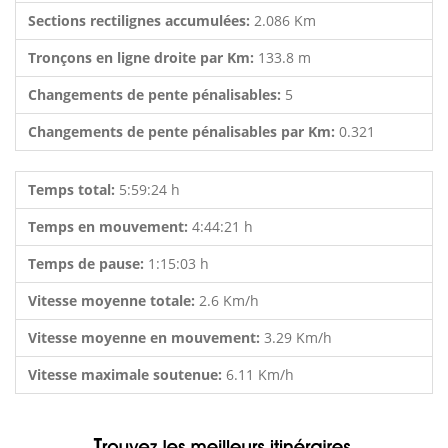
Sections rectilignes accumulées:
2.086 Km
Tronçons en ligne droite par Km:
133.8 m
Changements de pente pénalisables:
5
Changements de pente pénalisables par Km:
0.321
Temps total:
5:59:24 h
Temps en mouvement:
4:44:21 h
Temps de pause:
1:15:03 h
Vitesse moyenne totale:
2.6 Km/h
Vitesse moyenne en mouvement:
3.29 Km/h
Vitesse maximale soutenue:
6.11 Km/h