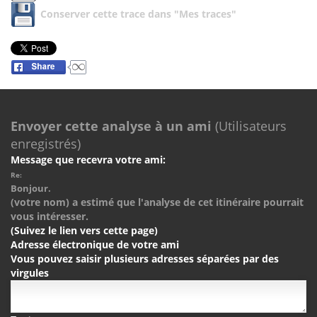
Conserver cette trace dans "Mes traces"
Envoyer cette analyse à un ami
(Utilisateurs
enregistrés)
Message que recevra votre ami:
Re:
Bonjour.
(votre nom) a estimé que l'analyse de cet itinéraire pourrait
vous intéresser.
(Suivez le lien vers cette page)
Adresse électronique de votre ami
Vous pouvez saisir plusieurs adresses séparées par des
virgules