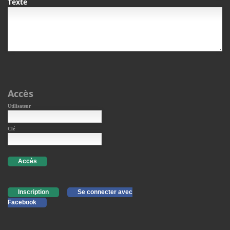
Texte
Accès
Utilisateur
Clé
Accès
Inscription
Se connecter avec
Facebook