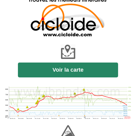
Voir la carte