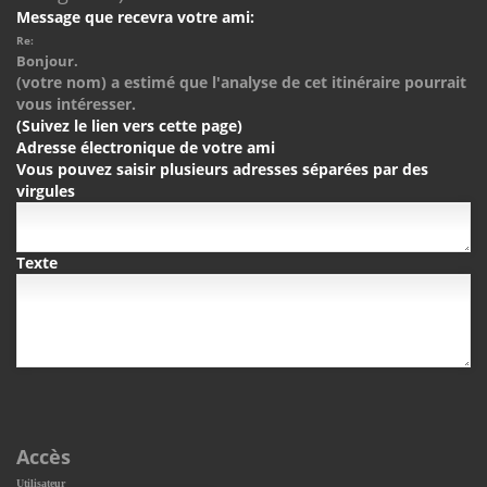
Message que recevra votre ami:
Re:
Bonjour.
(votre nom) a estimé que l'analyse de cet itinéraire pourrait
vous intéresser.
(Suivez le lien vers cette page)
Adresse électronique de votre ami
Vous pouvez saisir plusieurs adresses séparées par des
virgules
Texte
Accès
Utilisateur