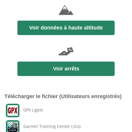
Voir données à haute altitude
Voir arrêts
Télécharger le fichier (Utilisateurs enregistrés)
GPX (.gpx)
Garmin Training Center (.tcx)