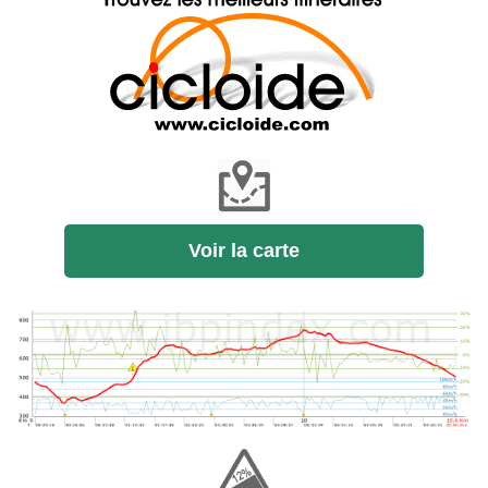
Voir la carte