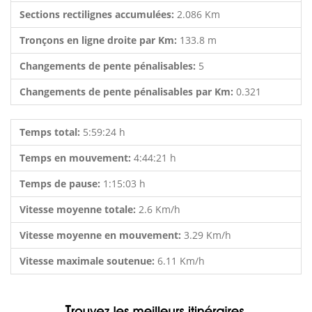
Sections rectilignes accumulées:
2.086 Km
Tronçons en ligne droite par Km:
133.8 m
Changements de pente pénalisables:
5
Changements de pente pénalisables par Km:
0.321
Temps total:
5:59:24 h
Temps en mouvement:
4:44:21 h
Temps de pause:
1:15:03 h
Vitesse moyenne totale:
2.6 Km/h
Vitesse moyenne en mouvement:
3.29 Km/h
Vitesse maximale soutenue:
6.11 Km/h