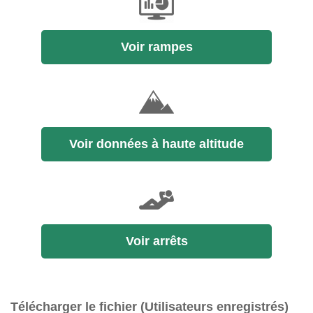
Voir rampes
Voir données à haute altitude
Voir arrêts
Télécharger le fichier (Utilisateurs enregistrés)