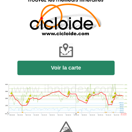
Voir la carte