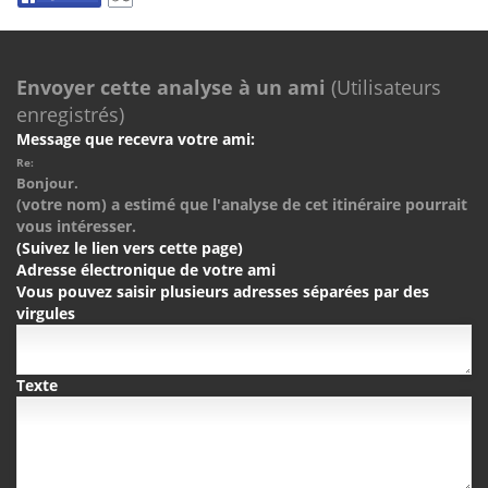
Envoyer cette analyse à un ami
(Utilisateurs
enregistrés)
Message que recevra votre ami:
Re:
Bonjour.
(votre nom) a estimé que l'analyse de cet itinéraire pourrait
vous intéresser.
(Suivez le lien vers cette page)
Adresse électronique de votre ami
Vous pouvez saisir plusieurs adresses séparées par des
virgules
Texte