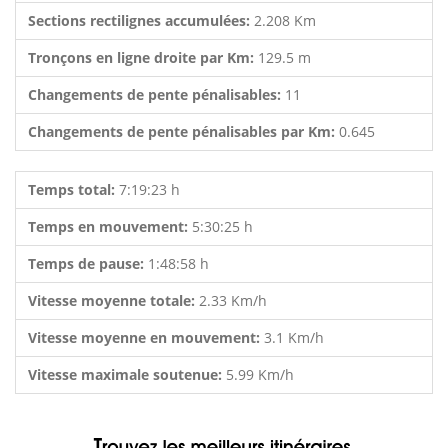
Sections rectilignes accumulées:
2.208 Km
Tronçons en ligne droite par Km:
129.5 m
Changements de pente pénalisables:
11
Changements de pente pénalisables par Km:
0.645
Temps total:
7:19:23 h
Temps en mouvement:
5:30:25 h
Temps de pause:
1:48:58 h
Vitesse moyenne totale:
2.33 Km/h
Vitesse moyenne en mouvement:
3.1 Km/h
Vitesse maximale soutenue:
5.99 Km/h