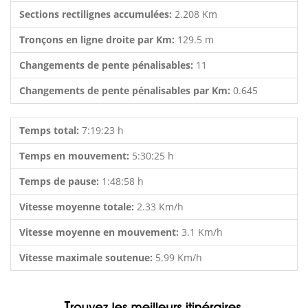
Sections rectilignes accumulées:
2.208 Km
Tronçons en ligne droite par Km:
129.5 m
Changements de pente pénalisables:
11
Changements de pente pénalisables par Km:
0.645
Temps total:
7:19:23 h
Temps en mouvement:
5:30:25 h
Temps de pause:
1:48:58 h
Vitesse moyenne totale:
2.33 Km/h
Vitesse moyenne en mouvement:
3.1 Km/h
Vitesse maximale soutenue:
5.99 Km/h