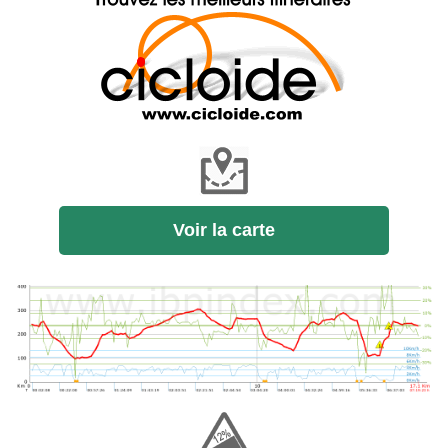
Voir la carte