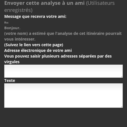
Envoyer cette analyse à un ami
(Utilisateurs
enregistrés)
Message que recevra votre ami:
Re:
Bonjour.
(votre nom) a estimé que l'analyse de cet itinéraire pourrait
vous intéresser.
(Suivez le lien vers cette page)
Adresse électronique de votre ami
Vous pouvez saisir plusieurs adresses séparées par des
virgules
Texte