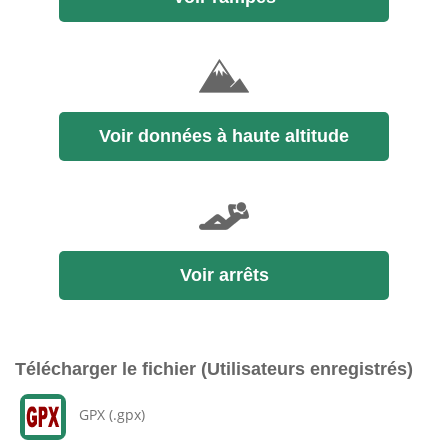
Voir données à haute altitude
Voir arrêts
Télécharger le fichier (Utilisateurs enregistrés)
GPX (.gpx)