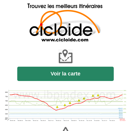
Voir la carte