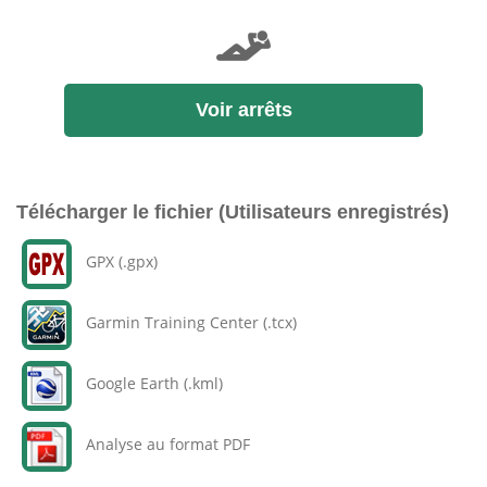
Voir arrêts
Télécharger le fichier (Utilisateurs enregistrés)
GPX (.gpx)
Garmin Training Center (.tcx)
Google Earth (.kml)
Analyse au format PDF