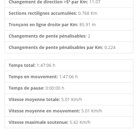
Changement de direction >5º par Km:
11.07
Sections rectilignes accumulées:
0.768 Km
Tronçons en ligne droite par Km:
85.91 m
Changements de pente pénalisables:
2
Changements de pente pénalisables par Km:
0.224
Temps total:
1:47:06 h
Temps en mouvement:
1:47:06 h
Temps de pause:
0:00:00 h
Vitesse moyenne totale:
5.01 Km/h
Vitesse moyenne en mouvement:
5.01 Km/h
Vitesse maximale soutenue:
5.42 Km/h