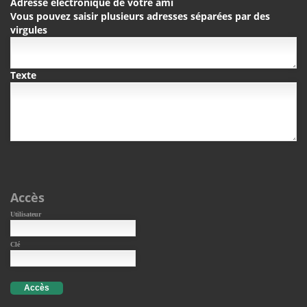
Adresse électronique de votre ami
Vous pouvez saisir plusieurs adresses séparées par des
virgules
Texte
Accès
Utilisateur
Clé
Accès