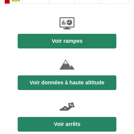
Voir rampes
Voir données à haute altitude
Voir arrêts