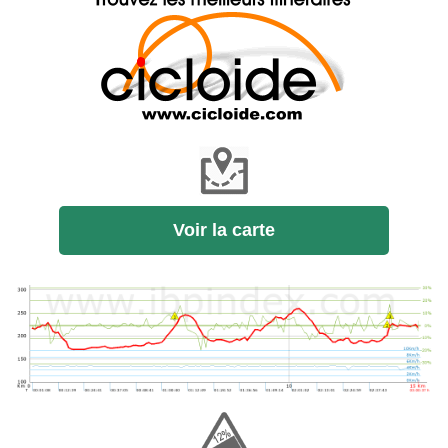
Voir la carte