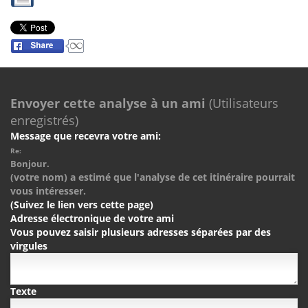
Envoyer cette analyse à un ami
(Utilisateurs
enregistrés)
Message que recevra votre ami:
Re:
Bonjour.
(votre nom) a estimé que l'analyse de cet itinéraire pourrait
vous intéresser.
(Suivez le lien vers cette page)
Adresse électronique de votre ami
Vous pouvez saisir plusieurs adresses séparées par des
virgules
Texte