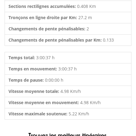
Sections rectilignes accumulées:
0.408 Km
Tronçons en ligne droite par Km:
27.2 m
Changements de pente pénalisables:
2
Changements de pente pénalisables par Km:
0.133
Temps total:
3:00:37 h
Temps en mouvement:
3:00:37 h
Temps de pause:
0:00:00 h
Vitesse moyenne totale:
4.98 Km/h
Vitesse moyenne en mouvement:
4.98 Km/h
Vitesse maximale soutenue:
5.22 Km/h