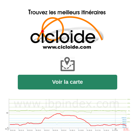
Voir la carte