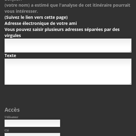
(votre nom) a estimé que l'analyse de cet itinéraire pourrait
vous intéresser.
(Suivez le lien vers cette page)
Adresse électronique de votre ami
Vous pouvez saisir plusieurs adresses séparées par des
virgules
Texte
Accès
Utilisateur
Clé