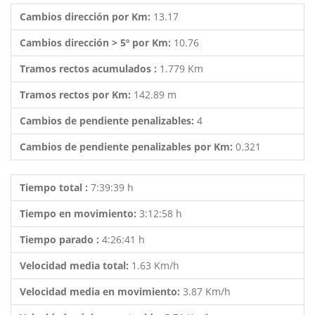
Cambios dirección por Km:
13.17
Cambios dirección > 5º por Km:
10.76
Tramos rectos acumulados :
1.779 Km
Tramos rectos por Km:
142.89 m
Cambios de pendiente penalizables:
4
Cambios de pendiente penalizables por Km:
0.321
Tiempo total :
7:39:39 h
Tiempo en movimiento:
3:12:58 h
Tiempo parado :
4:26:41 h
Velocidad media total:
1.63 Km/h
Velocidad media en movimiento:
3.87 Km/h