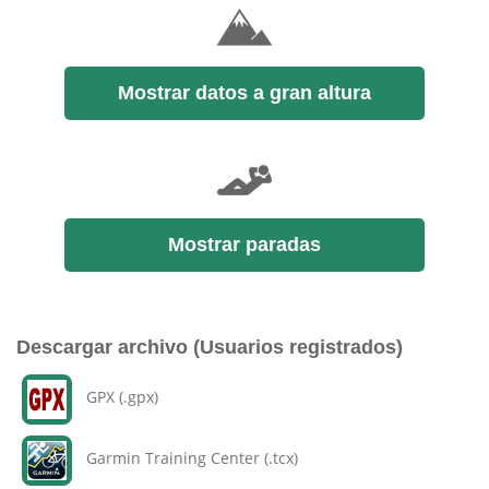
Mostrar datos a gran altura
Mostrar paradas
Descargar archivo (Usuarios registrados)
GPX (.gpx)
Garmin Training Center (.tcx)