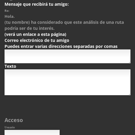
Mensaje que recibirá tu amigo:
Re:
Hola.
(tu nombre) ha considerado que este análisis de una ruta
podría ser de tu interés.
(verá un enlace a esta página)
Correo electrónico de tu amigo
Puedes entrar varias direcciones separadas por comas
Texto
Acceso
Usuario