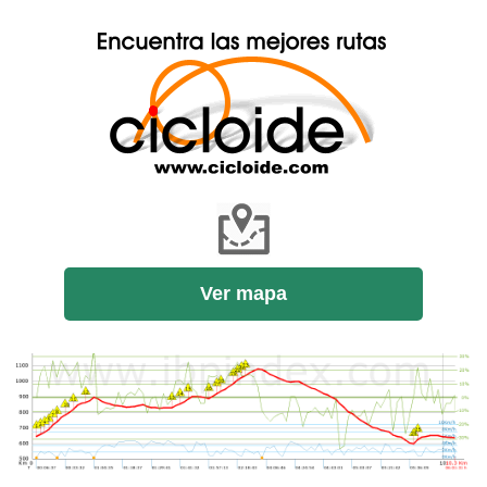
Ver mapa