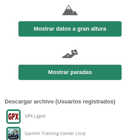
Mostrar datos a gran altura
Mostrar paradas
Descargar archivo (Usuarios registrados)
GPX (.gpx)
Garmin Training Center (.tcx)