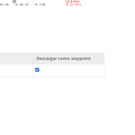
Descargar como waypoint