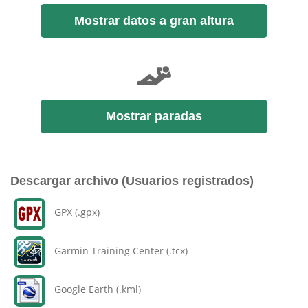
Mostrar datos a gran altura
Mostrar paradas
Descargar archivo (Usuarios registrados)
GPX (.gpx)
Garmin Training Center (.tcx)
Google Earth (.kml)