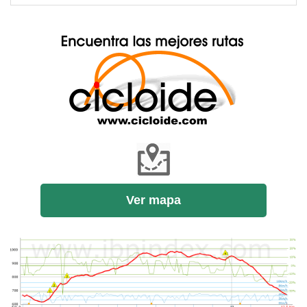
Ver mapa