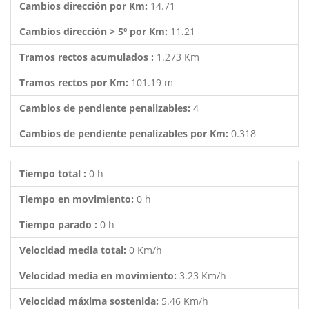
Cambios dirección por Km:
14.71
Cambios dirección > 5º por Km:
11.21
Tramos rectos acumulados :
1.273 Km
Tramos rectos por Km:
101.19 m
Cambios de pendiente penalizables:
4
Cambios de pendiente penalizables por Km:
0.318
Tiempo total :
0 h
Tiempo en movimiento:
0 h
Tiempo parado :
0 h
Velocidad media total:
0 Km/h
Velocidad media en movimiento:
3.23 Km/h
Velocidad máxima sostenida:
5.46 Km/h