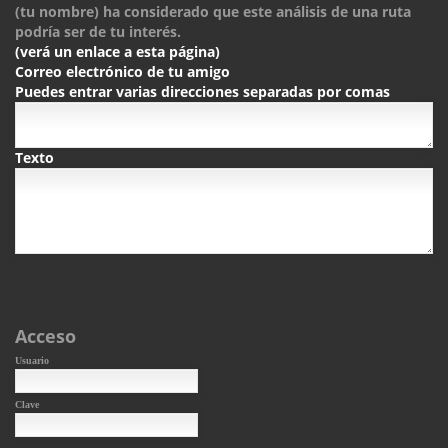
(tu nombre) ha considerado que este análisis de una ruta
podría ser de tu interés.
(verá un enlace a esta página)
Correo electrónico de tu amigo
Puedes entrar varias direcciones separadas por comas
Texto
Acceso
Usuario
Clave