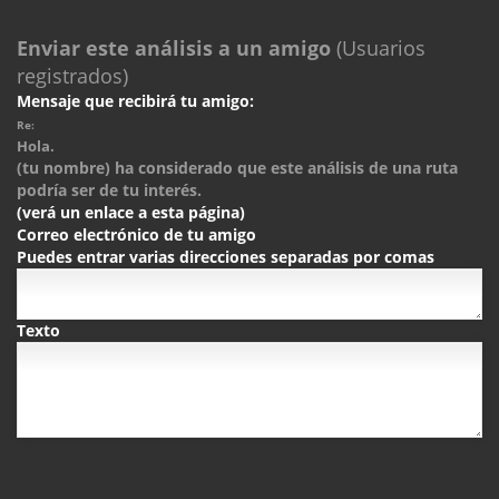
Enviar este análisis a un amigo
(Usuarios
registrados)
Mensaje que recibirá tu amigo:
Re:
Hola.
(tu nombre) ha considerado que este análisis de una ruta
podría ser de tu interés.
(verá un enlace a esta página)
Correo electrónico de tu amigo
Puedes entrar varias direcciones separadas por comas
Texto