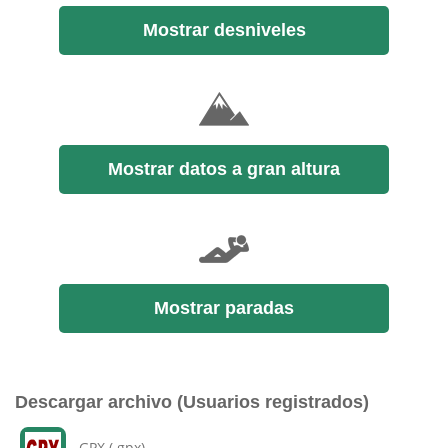
Mostrar desniveles
Mostrar datos a gran altura
Mostrar paradas
Descargar archivo (Usuarios registrados)
GPX (.gpx)