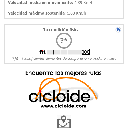
Velocidad media en movimiento:
4.39 Km/h
Velocidad máxima sostenida:
6.08 Km/h
Tu condición física
?*
* fit = ? insuficientes elementos de comparacion o track no válido