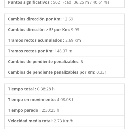
Puntos significativos :
502 (cad. 36.25 m / 40.61 %)
Cambios dirección por Km:
12.69
Cambios dirección > 5º por Km:
9.93
Tramos rectos acumulados :
2.69 Km
Tramos rectos por Km:
148.37 m
Cambios de pendiente penalizables:
6
Cambios de pendiente penalizables por Km:
0.331
Tiempo total :
6:38:28 h
Tiempo en movimiento:
4:08:03 h
Tiempo parado :
2:30:25 h
Velocidad media total:
2.73 Km/h