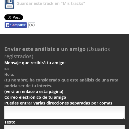
Guardar este track en "Mis tracks"
Enviar este análisis a un amigo
(Usuarios
registrados)
Mensaje que recibirá tu amigo:
Re:
Hola.
(tu nombre) ha considerado que este análisis de una ruta
podría ser de tu interés.
(verá un enlace a esta página)
Correo electrónico de tu amigo
Puedes entrar varias direcciones separadas por comas
Texto