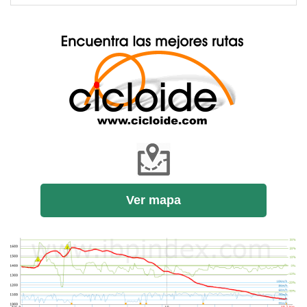
Ver mapa