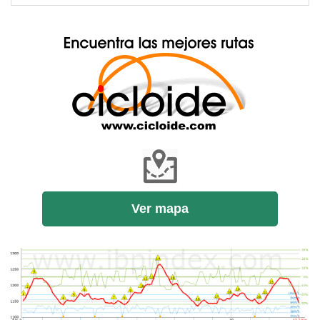
Ver mapa