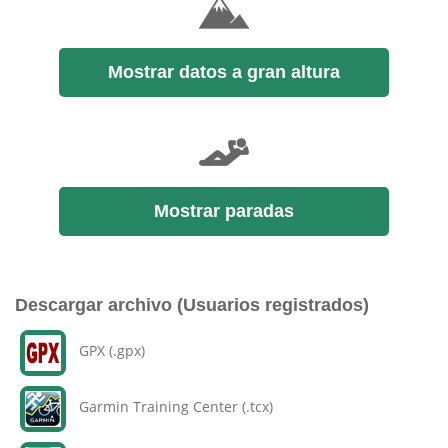
Mostrar datos a gran altura
Mostrar paradas
Descargar archivo (Usuarios registrados)
GPX (.gpx)
Garmin Training Center (.tcx)