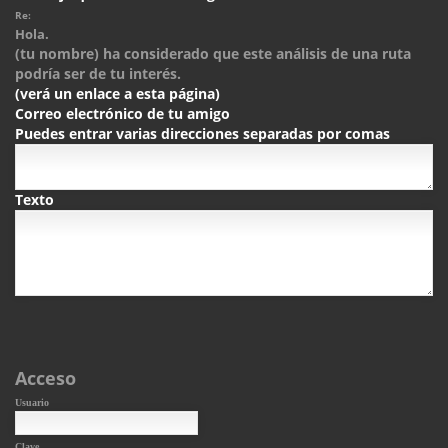
Re:
Hola.
(tu nombre) ha considerado que este análisis de una ruta
podría ser de tu interés.
(verá un enlace a esta página)
Correo electrónico de tu amigo
Puedes entrar varias direcciones separadas por comas
Texto
Acceso
Usuario
Clave