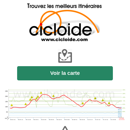
Voir la carte