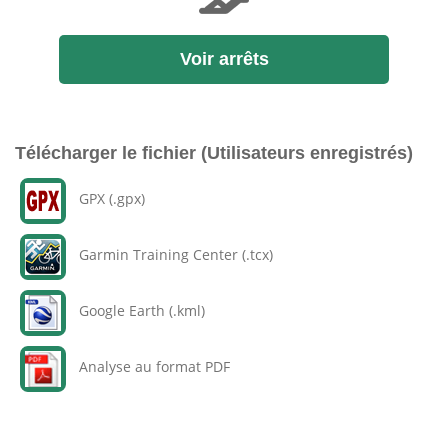
Voir arrêts
Télécharger le fichier (Utilisateurs enregistrés)
GPX (.gpx)
Garmin Training Center (.tcx)
Google Earth (.kml)
Analyse au format PDF