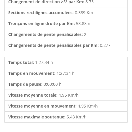
Changement de direction >5º par Km:
8.73
Sections rectilignes accumulées:
0.389 Km
Tronçons en ligne droite par Km:
53.88 m
Changements de pente pénalisables:
2
Changements de pente pénalisables par Km:
0.277
Temps total:
1:27:34 h
Temps en mouvement:
1:27:34 h
Temps de pause:
0:00:00 h
Vitesse moyenne totale:
4.95 Km/h
Vitesse moyenne en mouvement:
4.95 Km/h
Vitesse maximale soutenue:
5.43 Km/h