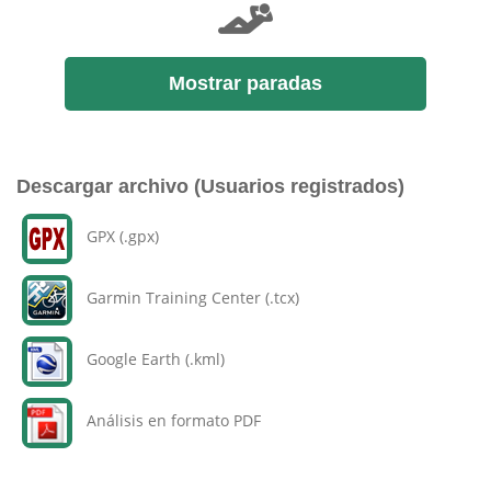
Mostrar paradas
Descargar archivo (Usuarios registrados)
GPX (.gpx)
Garmin Training Center (.tcx)
Google Earth (.kml)
Análisis en formato PDF