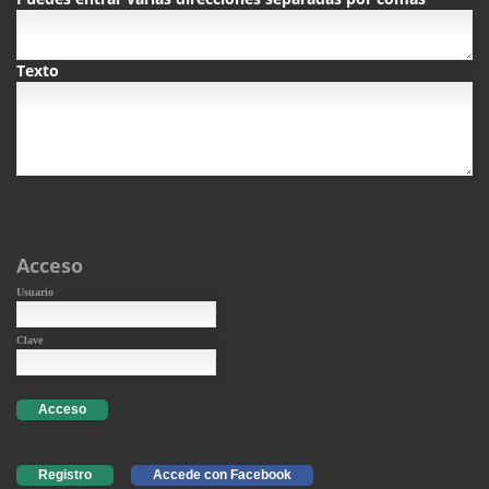
Texto
Acceso
Usuario
Clave
Acceso
Registro
Accede con Facebook