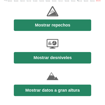
Mostrar repechos
Mostrar desniveles
Mostrar datos a gran altura