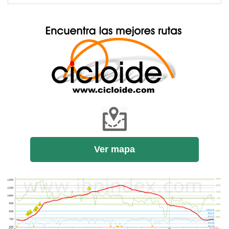
Ver mapa