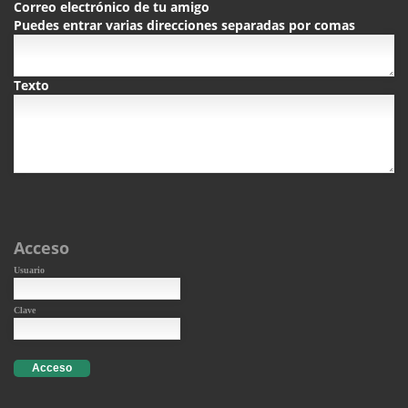
Correo electrónico de tu amigo
Puedes entrar varias direcciones separadas por comas
Texto
Acceso
Usuario
Clave
Acceso