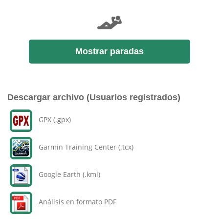
Mostrar paradas
Descargar archivo (Usuarios registrados)
GPX (.gpx)
Garmin Training Center (.tcx)
Google Earth (.kml)
Análisis en formato PDF