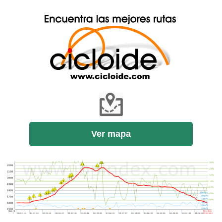
Ver mapa