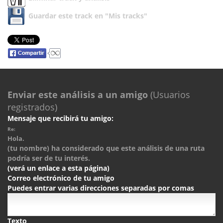
Guardar este track en "Mis tracks"
Enviar este análisis a un amigo
(Usuarios
registrados)
Mensaje que recibirá tu amigo:
Re:
Hola.
(tu nombre) ha considerado que este análisis de una ruta
podría ser de tu interés.
(verá un enlace a esta página)
Correo electrónico de tu amigo
Puedes entrar varias direcciones separadas por comas
Texto