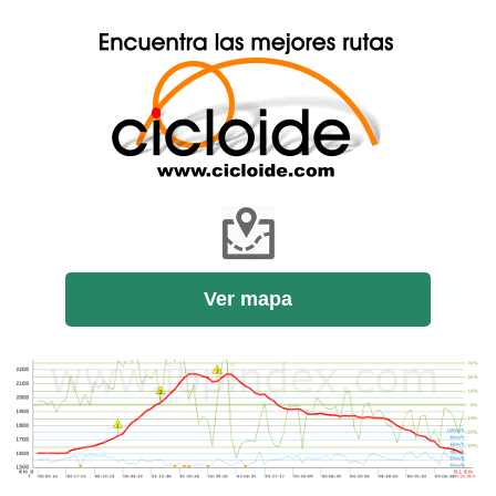
Ver mapa