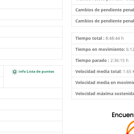
Cambios de pendiente penal
Cambios de pendiente penal
Tiempo total :
8:48:44 h
Tiempo en movimiento:
6:1
Tiempo parado :
2:36:15 h
Velocidad media total:
1.65
info Lista de puntos
Velocidad media en movimi
Velocidad máxima sostenid