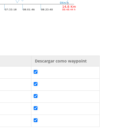
Descargar como waypoint