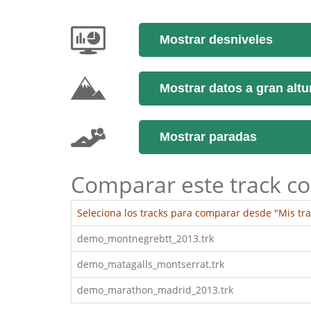
Mostrar desniveles
Mostrar datos a gran altu
Mostrar paradas
Comparar este track co
Seleciona los tracks para comparar desde "Mis tra
demo_montnegrebtt_2013.trk
demo_matagalls_montserrat.trk
demo_marathon_madrid_2013.trk