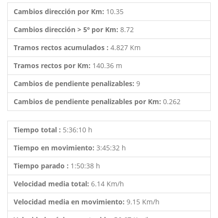
Cambios dirección por Km:
10.35
Cambios dirección > 5º por Km:
8.72
Tramos rectos acumulados :
4.827 Km
Tramos rectos por Km:
140.36 m
Cambios de pendiente penalizables:
9
Cambios de pendiente penalizables por Km:
0.262
Tiempo total :
5:36:10 h
Tiempo en movimiento:
3:45:32 h
Tiempo parado :
1:50:38 h
Velocidad media total:
6.14 Km/h
Velocidad media en movimiento:
9.15 Km/h