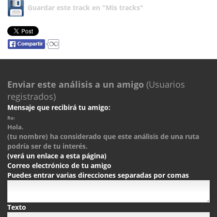
Guardar este track en "Mis tracks"
Enviar este análisis a un amigo
(Usuarios
registrados)
Mensaje que recibirá tu amigo:
Re:
Hola.
(tu nombre) ha considerado que este análisis de una ruta
podría ser de tu interés.
(verá un enlace a esta página)
Correo electrónico de tu amigo
Puedes entrar varias direcciones separadas por comas
Texto