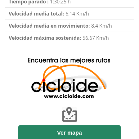
Tiempo parado :
1:30:25 h
Velocidad media total:
6.14 Km/h
Velocidad media en movimiento:
8.4 Km/h
Velocidad máxima sostenida:
56.67 Km/h
Ver mapa