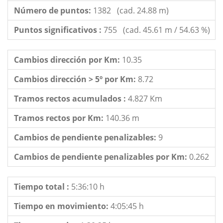
Número de puntos:
1382 (cad. 24.88 m)
Puntos significativos :
755 (cad. 45.61 m / 54.63 %)
Cambios dirección por Km:
10.35
Cambios dirección > 5º por Km:
8.72
Tramos rectos acumulados :
4.827 Km
Tramos rectos por Km:
140.36 m
Cambios de pendiente penalizables:
9
Cambios de pendiente penalizables por Km:
0.262
Tiempo total :
5:36:10 h
Tiempo en movimiento:
4:05:45 h