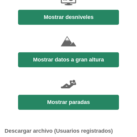
Mostrar desniveles
Mostrar datos a gran altura
Mostrar paradas
Descargar archivo (Usuarios registrados)