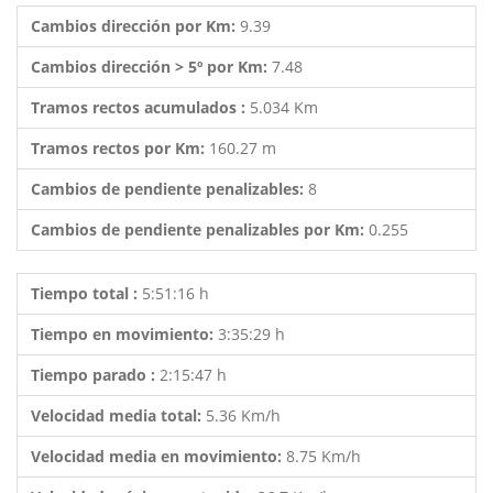
Cambios dirección por Km:
9.39
Cambios dirección > 5º por Km:
7.48
Tramos rectos acumulados :
5.034 Km
Tramos rectos por Km:
160.27 m
Cambios de pendiente penalizables:
8
Cambios de pendiente penalizables por Km:
0.255
Tiempo total :
5:51:16 h
Tiempo en movimiento:
3:35:29 h
Tiempo parado :
2:15:47 h
Velocidad media total:
5.36 Km/h
Velocidad media en movimiento:
8.75 Km/h