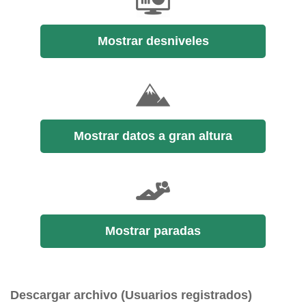
Mostrar desniveles
Mostrar datos a gran altura
Mostrar paradas
Descargar archivo (Usuarios registrados)