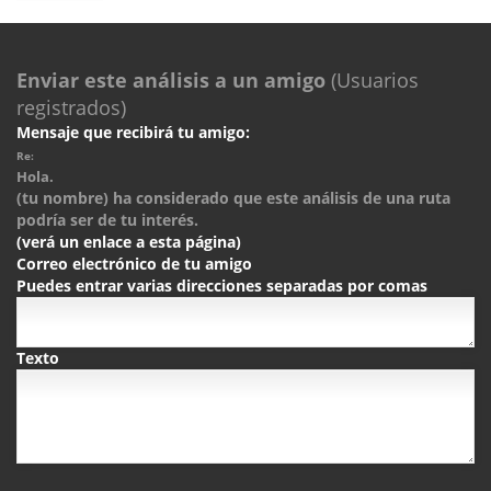
Enviar este análisis a un amigo
(Usuarios
registrados)
Mensaje que recibirá tu amigo:
Re:
Hola.
(tu nombre) ha considerado que este análisis de una ruta
podría ser de tu interés.
(verá un enlace a esta página)
Correo electrónico de tu amigo
Puedes entrar varias direcciones separadas por comas
Texto