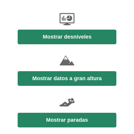
Mostrar desniveles
Mostrar datos a gran altura
Mostrar paradas