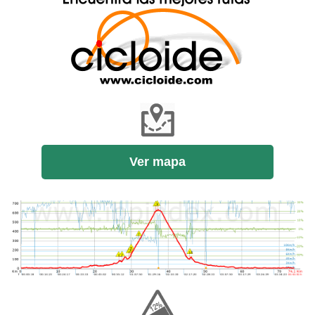
Ver mapa