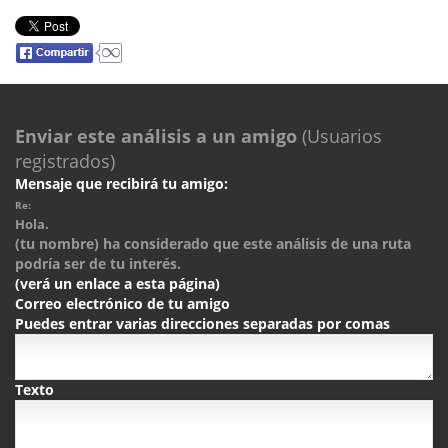
Enviar este análisis a un amigo
(Usuarios
registrados)
Mensaje que recibirá tu amigo:
Re:
Hola.
(tu nombre) ha considerado que este análisis de una ruta
podría ser de tu interés.
(verá un enlace a esta página)
Correo electrónico de tu amigo
Puedes entrar varias direcciones separadas por comas
Texto