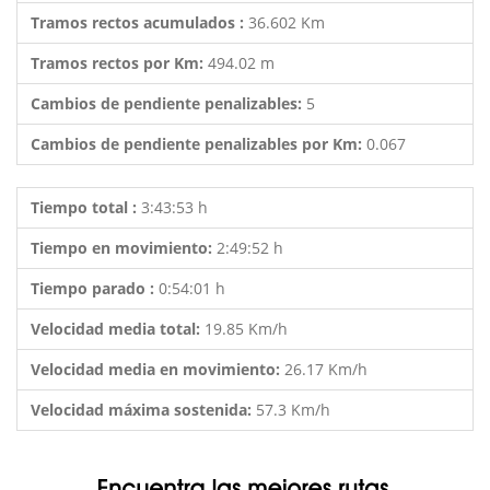
Tramos rectos acumulados :
36.602 Km
Tramos rectos por Km:
494.02 m
Cambios de pendiente penalizables:
5
Cambios de pendiente penalizables por Km:
0.067
Tiempo total :
3:43:53 h
Tiempo en movimiento:
2:49:52 h
Tiempo parado :
0:54:01 h
Velocidad media total:
19.85 Km/h
Velocidad media en movimiento:
26.17 Km/h
Velocidad máxima sostenida:
57.3 Km/h