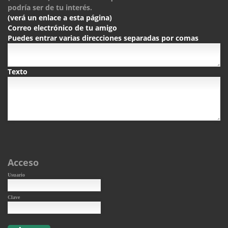
podría ser de tu interés.
(verá un enlace a esta página)
Correo electrónico de tu amigo
Puedes entrar varias direcciones separadas por comas
Texto
Acceso
Usuario
Clave