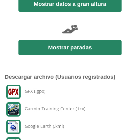
Mostrar datos a gran altura
Mostrar paradas
Descargar archivo (Usuarios registrados)
GPX (.gpx)
Garmin Training Center (.tcx)
Google Earth (.kml)