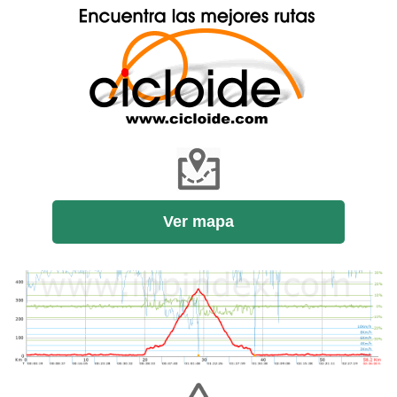
Ver mapa