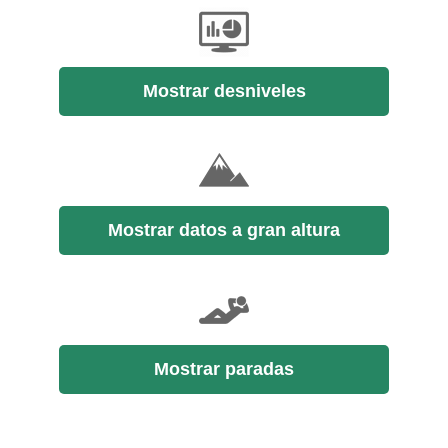
Mostrar desniveles
Mostrar datos a gran altura
Mostrar paradas