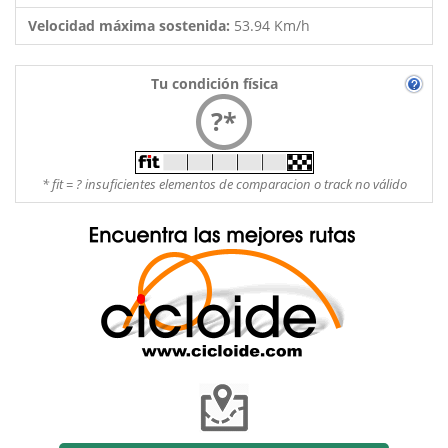
Velocidad máxima sostenida:
53.94 Km/h
Tu condición física
?*
* fit = ? insuficientes elementos de comparacion o track no válido