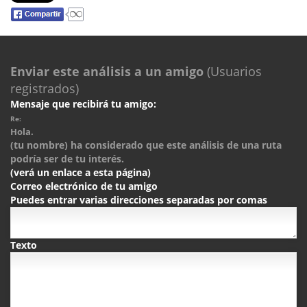
Enviar este análisis a un amigo
(Usuarios
registrados)
Mensaje que recibirá tu amigo:
Re:
Hola.
(tu nombre) ha considerado que este análisis de una ruta
podría ser de tu interés.
(verá un enlace a esta página)
Correo electrónico de tu amigo
Puedes entrar varias direcciones separadas por comas
Texto